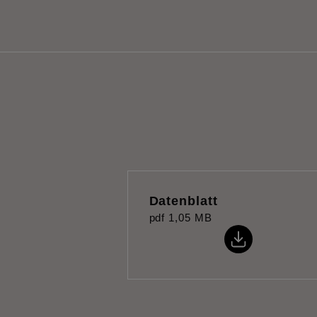
Datenblatt
pdf
1,05 MB