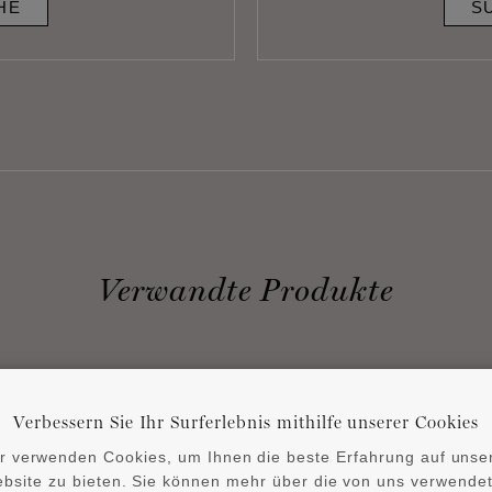
HE
S
Verwandte Produkte
Verbessern Sie Ihr Surferlebnis mithilfe unserer Cookies
r verwenden Cookies, um Ihnen die beste Erfahrung auf unse
bsite zu bieten. Sie können mehr über die von uns verwende