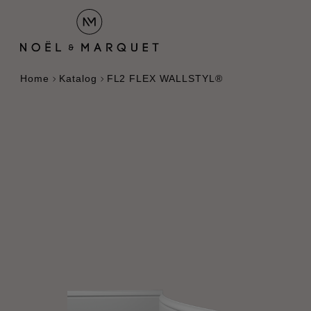
Home
Katalog
FL2 FLEX WALLSTYL®