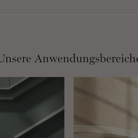
Unsere Anwendungsbereich