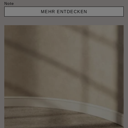
Note
MEHR ENTDECKEN