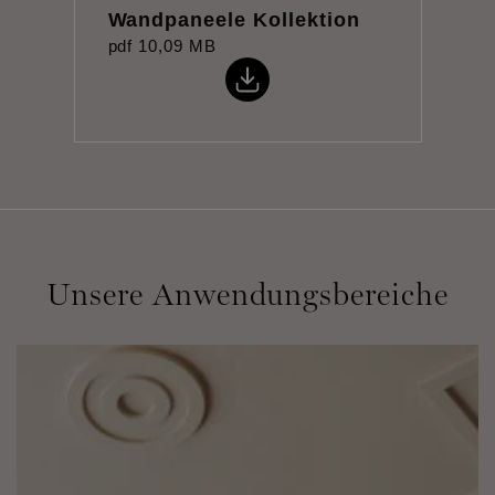
Wandpaneele Kollektion
pdf
10,09 MB
Unsere Anwendungsbereiche