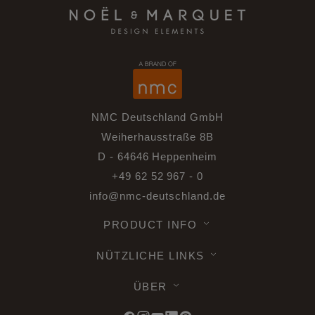
NMC Deutschland GmbH
Weiherhausstraße 8B
D - 64646 Heppenheim
+49 62 52 967 - 0
info@nmc-deutschland.de
PRODUCT INFO
NÜTZLICHE LINKS
ÜBER