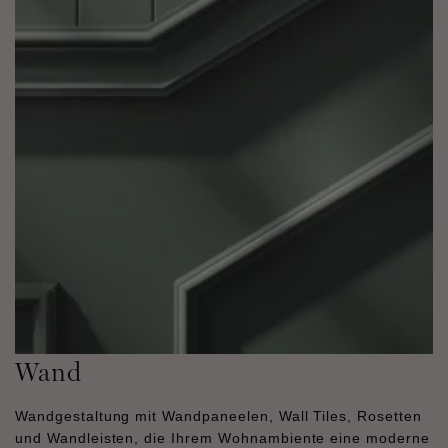
Wand
Wandgestaltung mit Wandpaneelen, Wall Tiles, Rosetten
und Wandleisten, die Ihrem Wohnambiente eine moderne