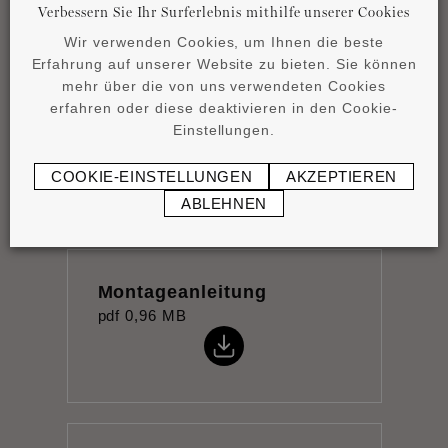
Verbessern Sie Ihr Surferlebnis mithilfe unserer Cookies
Wir verwenden Cookies, um Ihnen die beste
Erfahrung auf unserer Website zu bieten. Sie können
mehr über die von uns verwendeten Cookies
erfahren oder diese deaktivieren in den Cookie-
Datenblatt
Einstellungen.
pdf
0,83 MB
COOKIE-EINSTELLUNGEN
AKZEPTIEREN
ABLEHNEN
Montageanleitung
pdf
0,96 MB