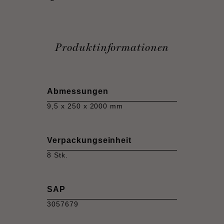
Produktinformationen
Abmessungen
9,5 x 250 x 2000 mm
Verpackungseinheit
8 Stk.
SAP
3057679