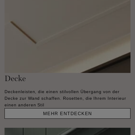
Decke
Deckenleisten, die einen stilvollen Übergang von der
Decke zur Wand schaffen. Rosetten, die Ihrem Interieur
einen anderen Stil
MEHR ENTDECKEN