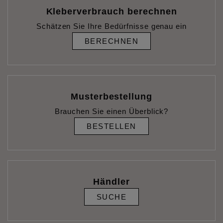
Kleberverbrauch berechnen
Schätzen Sie Ihre Bedürfnisse genau ein
BERECHNEN
Musterbestellung
Brauchen Sie einen Überblick?
BESTELLEN
Händler
SUCHE