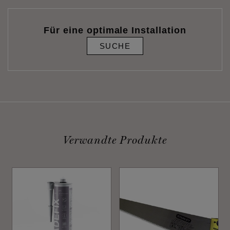
Für eine optimale Installation
SUCHE
Verwandte Produkte