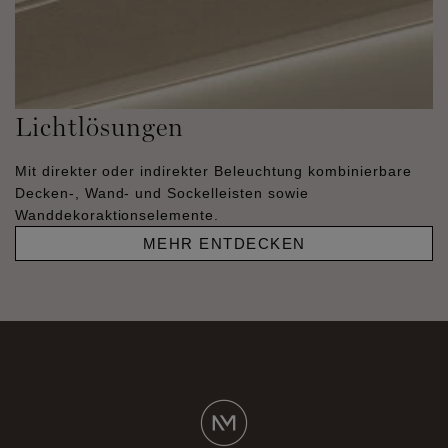
Lichtlösungen
Mit direkter oder indirekter Beleuchtung kombinierbare
Decken-, Wand- und Sockelleisten sowie
Wanddekoraktionselemente.
MEHR ENTDECKEN