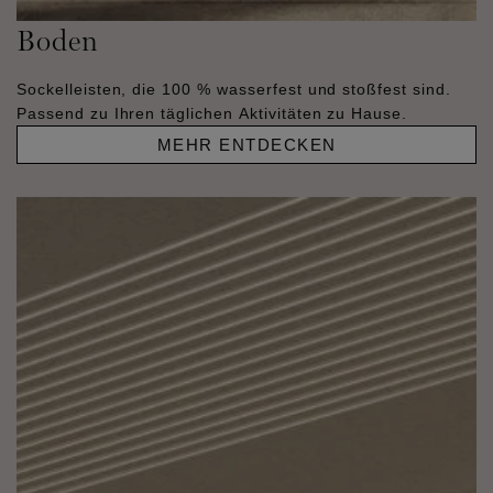
Boden
Sockelleisten, die 100 % wasserfest und stoßfest sind.
Passend zu Ihren täglichen Aktivitäten zu Hause.
MEHR ENTDECKEN