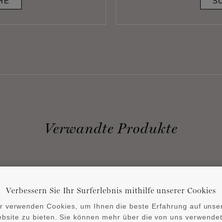
HE
S
Verwandte Produkte
Verbessern Sie Ihr Surferlebnis mithilfe unserer Cookies
r verwenden Cookies, um Ihnen die beste Erfahrung auf unse
bsite zu bieten. Sie können mehr über die von uns verwende