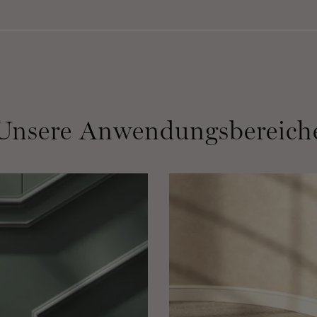
Unsere Anwendungsbereich