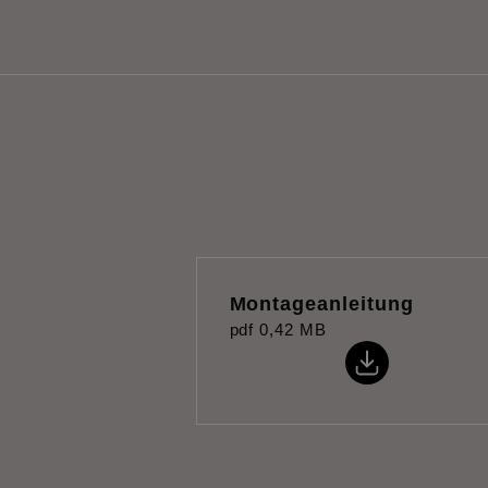
Montageanleitung
pdf
0,42 MB