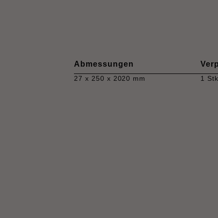
Abmessungen
Ver
27 x 250 x 2020 mm
1 Stk