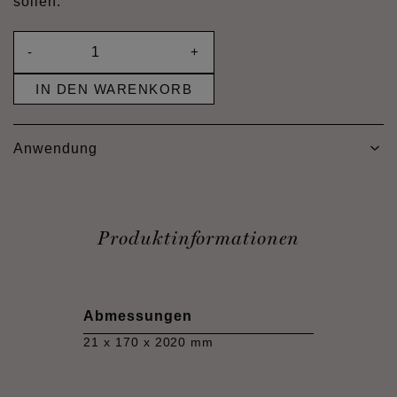
sollen.
-
+
IN DEN WARENKORB
Anwendung
Produktinformationen
Abmessungen
21 x 170 x 2020 mm