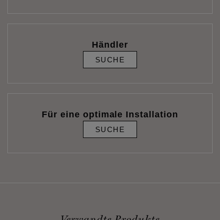
Händler
SUCHE
Für eine optimale Installation
SUCHE
Verwandte Produkte