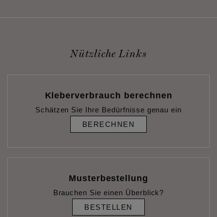
Nützliche Links
Kleberverbrauch berechnen
Schätzen Sie Ihre Bedürfnisse genau ein
BERECHNEN
Musterbestellung
Brauchen Sie einen Überblick?
BESTELLEN