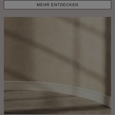
MEHR ENTDECKEN