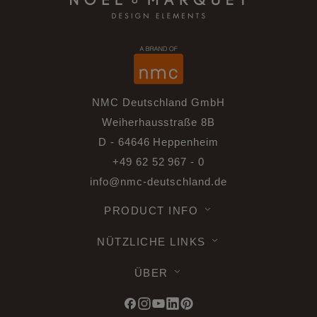
NMC Deutschland GmbH
Weiherhausstraße 8B
D - 64646 Heppenheim
+49 62 52 967 - 0
info@nmc-deutschland.de
PRODUCT INFO
NÜTZLICHE LINKS
ÜBER