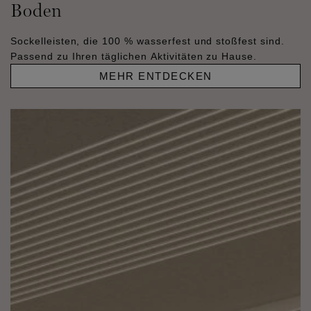
Boden
Sockelleisten, die 100 % wasserfest und stoßfest sind.
Passend zu Ihren täglichen Aktivitäten zu Hause.
MEHR ENTDECKEN