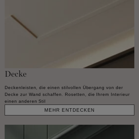
Decke
Deckenleisten, die einen stilvollen Übergang von der
Decke zur Wand schaffen. Rosetten, die Ihrem Interieur
einen anderen Stil
MEHR ENTDECKEN