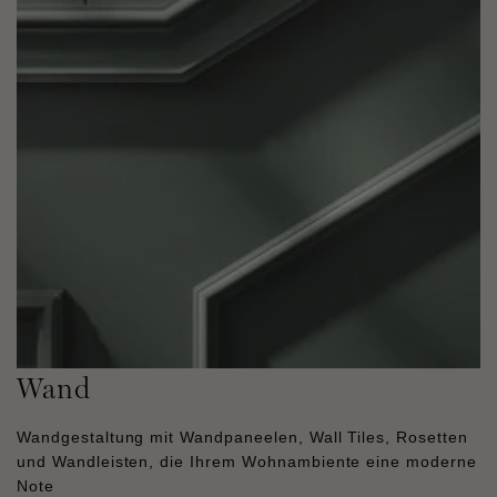
Wand
Wandgestaltung mit Wandpaneelen, Wall Tiles, Rosetten
und Wandleisten, die Ihrem Wohnambiente eine moderne
Note