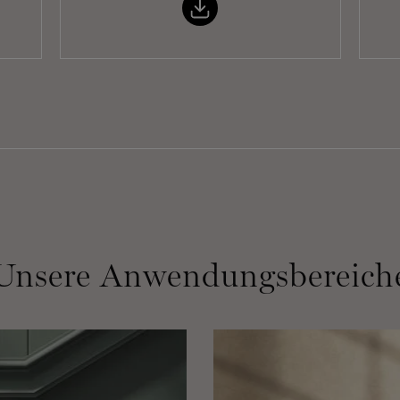
Unsere Anwendungsbereich