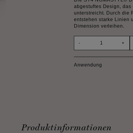
abgestuftes Design, das 
unterstreicht. Durch die
entstehen starke Linien
Dimension verleihen.
-
+
Anwendung
Produktinformationen