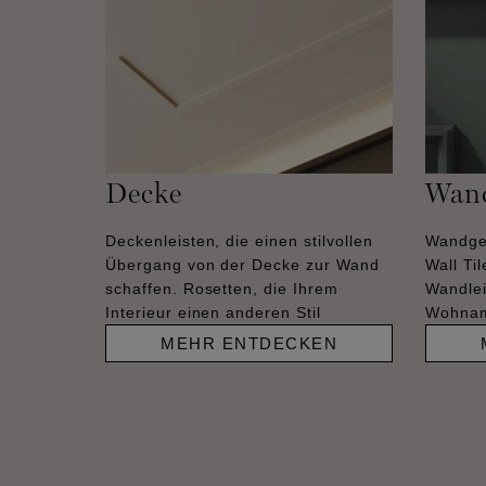
Decke
Wan
Deckenleisten, die einen stilvollen
Wandge
Übergang von der Decke zur Wand
Wall Ti
schaffen. Rosetten, die Ihrem
Wandlei
Interieur einen anderen Stil
Wohnam
MEHR ENTDECKEN