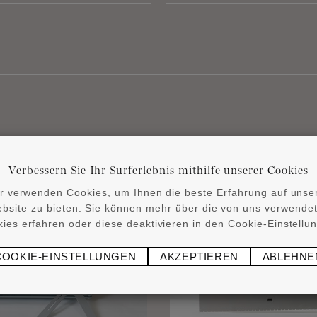
Verwandte Produkte
Verbessern Sie Ihr Surferlebnis mithilfe unserer Cookies
r verwenden Cookies, um Ihnen die beste Erfahrung auf unse
bsite zu bieten. Sie können mehr über die von uns verwende
ies erfahren oder diese deaktivieren in den Cookie-Einstellu
COOKIE-EINSTELLUNGEN
AKZEPTIEREN
ABLEHNE