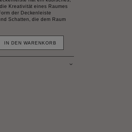
die Kreativität eines Raumes
 Form der Deckenleiste
 und Schatten, die dem Raum
IN DEN WARENKORB