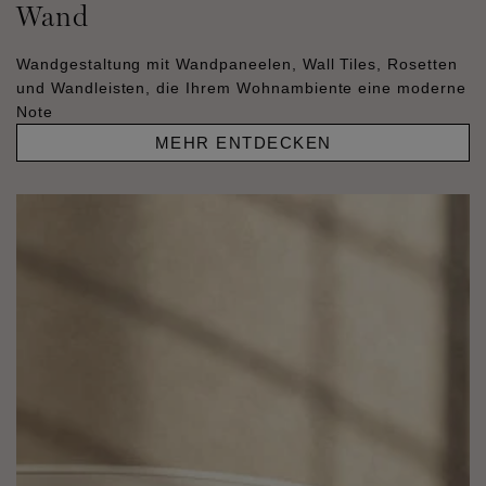
Wand
Wandgestaltung mit Wandpaneelen, Wall Tiles, Rosetten
und Wandleisten, die Ihrem Wohnambiente eine moderne
Note
MEHR ENTDECKEN