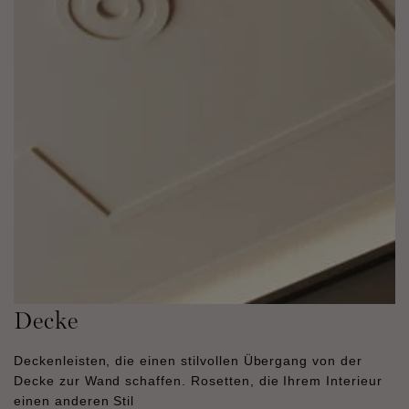
Decke
Deckenleisten, die einen stilvollen Übergang von der
Decke zur Wand schaffen. Rosetten, die Ihrem Interieur
einen anderen Stil