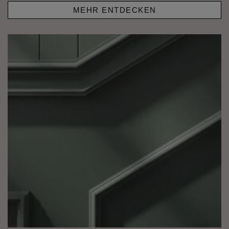
MEHR ENTDECKEN