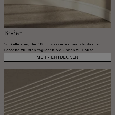
Boden
Sockelleisten, die 100 % wasserfest und stoßfest sind.
Passend zu Ihren täglichen Aktivitäten zu Hause.
MEHR ENTDECKEN