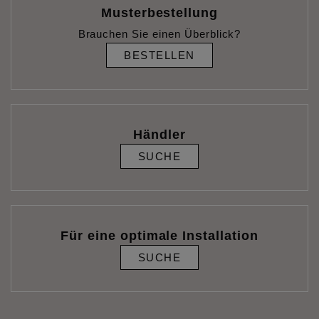
Musterbestellung
Brauchen Sie einen Überblick?
BESTELLEN
Händler
SUCHE
Für eine optimale Installation
SUCHE