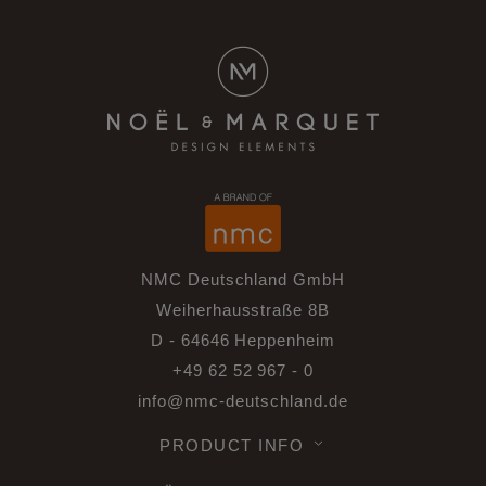
NMC Deutschland GmbH
Weiherhausstraße 8B
D - 64646 Heppenheim
+49 62 52 967 - 0
info@nmc-deutschland.de
PRODUCT INFO