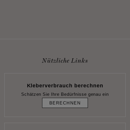
Nützliche Links
Kleberverbrauch berechnen
Schätzen Sie Ihre Bedürfnisse genau ein
BERECHNEN