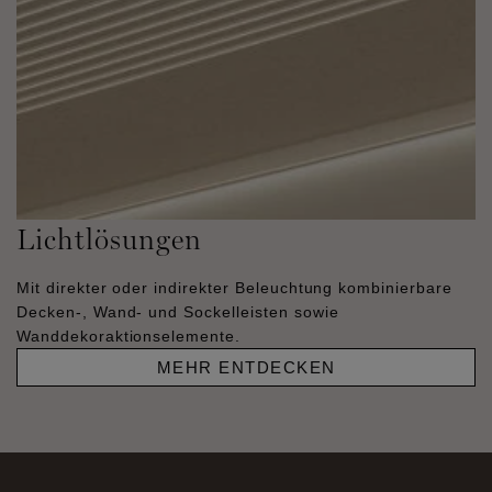
Lichtlösungen
Mit direkter oder indirekter Beleuchtung kombinierbare
Decken-, Wand- und Sockelleisten sowie
Wanddekoraktionselemente.
MEHR ENTDECKEN