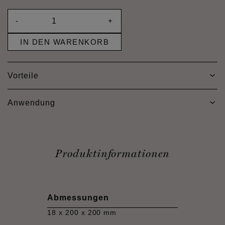
-
+
IN DEN WARENKORB
Vorteile
Anwendung
Produktinformationen
Abmessungen
18 x 200 x 200 mm