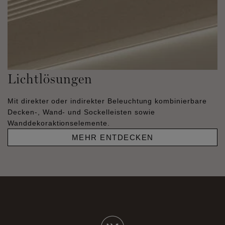
Lichtlösungen
Mit direkter oder indirekter Beleuchtung kombinierbare
Decken-, Wand- und Sockelleisten sowie
Wanddekoraktionselemente.
MEHR ENTDECKEN