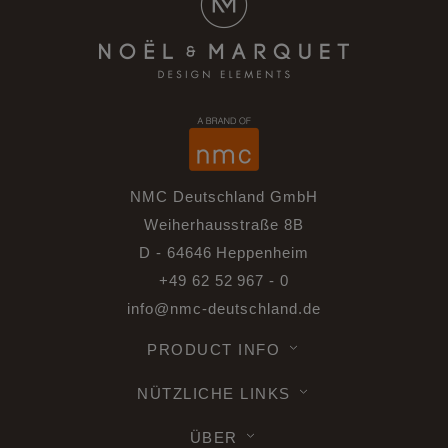
NMC Deutschland GmbH
Weiherhausstraße 8B
D - 64646 Heppenheim
+49 62 52 967 - 0
info@nmc-deutschland.de
PRODUCT INFO
NÜTZLICHE LINKS
ÜBER