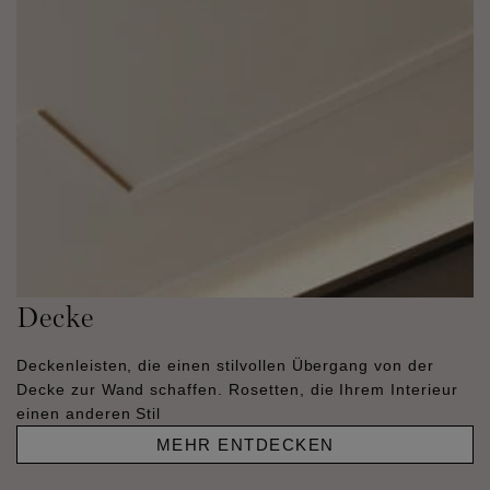
Decke
Deckenleisten, die einen stilvollen Übergang von der
Decke zur Wand schaffen. Rosetten, die Ihrem Interieur
einen anderen Stil
MEHR ENTDECKEN