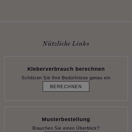
Nützliche Links
Kleberverbrauch berechnen
Schätzen Sie Ihre Bedürfnisse genau ein
BERECHNEN
Musterbestellung
Brauchen Sie einen Überblick?