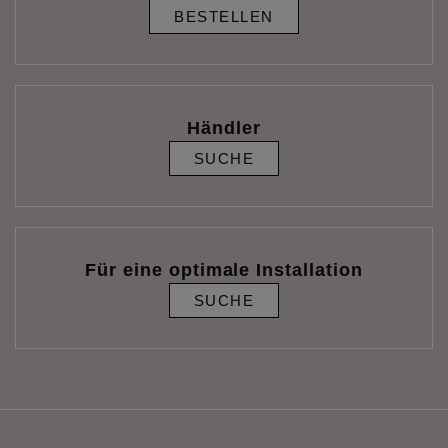
BESTELLEN
Händler
SUCHE
Für eine optimale Installation
SUCHE