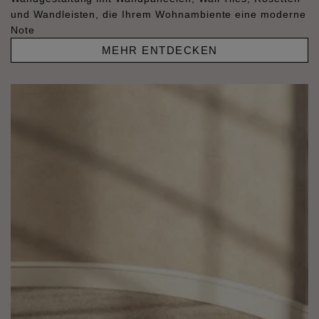
und Wandleisten, die Ihrem Wohnambiente eine moderne
Note
MEHR ENTDECKEN