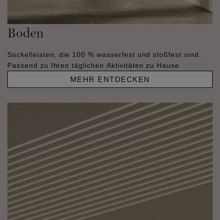
Boden
Sockelleisten, die 100 % wasserfest und stoßfest sind.
Passend zu Ihren täglichen Aktivitäten zu Hause.
MEHR ENTDECKEN