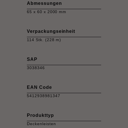
Abmessungen
65 x 60 x 2000 mm
Verpackungseinheit
114 Stk. (228 m)
SAP
3038346
EAN Code
5412938981347
Produkttyp
Deckenleisten