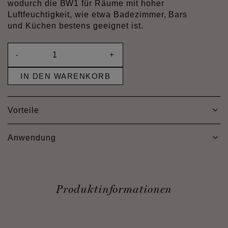
wodurch die BW1 für Räume mit hoher
Luftfeuchtigkeit, wie etwa Badezimmer, Bars
und Küchen bestens geeignet ist.
-
+
IN DEN WARENKORB
Vorteile
Anwendung
Produktinformationen