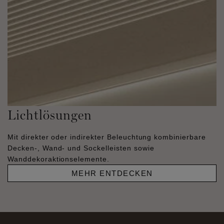
Lichtlösungen
Mit direkter oder indirekter Beleuchtung kombinierbare
Decken-, Wand- und Sockelleisten sowie
Wanddekoraktionselemente.
MEHR ENTDECKEN