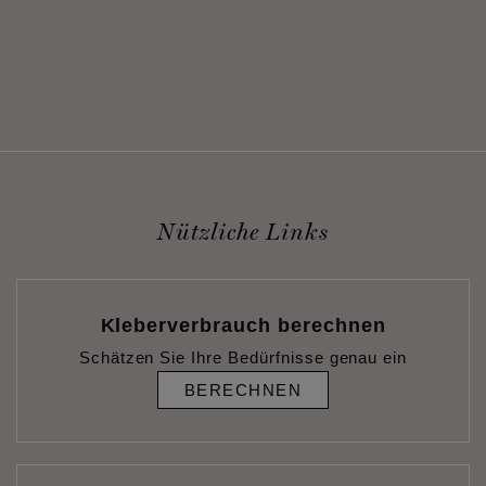
Nützliche Links
Kleberverbrauch berechnen
Schätzen Sie Ihre Bedürfnisse genau ein
BERECHNEN