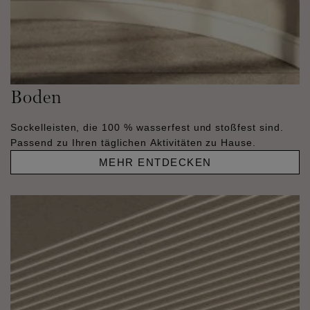
Boden
Sockelleisten, die 100 % wasserfest und stoßfest sind.
Passend zu Ihren täglichen Aktivitäten zu Hause.
MEHR ENTDECKEN