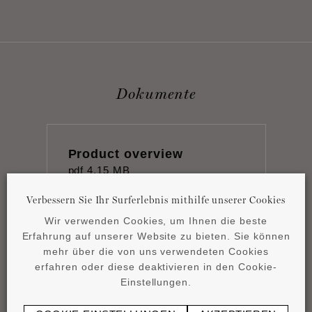
Dokumente
Product overview
pdf
4,15 MB
Verbessern Sie Ihr Surferlebnis mithilfe unserer Cookies
Wir verwenden Cookies, um Ihnen die beste
Erfahrung auf unserer Website zu bieten. Sie können
mehr über die von uns verwendeten Cookies
erfahren oder diese deaktivieren in den Cookie-
Montageanleitung
Einstellungen.
pdf
1,17 MB