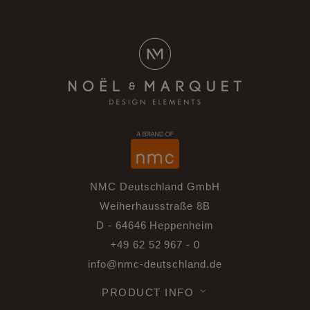
NMC Deutschland GmbH
Weiherhausstraße 8B
D - 64646 Heppenheim
+49 62 52 967 - 0
info@nmc-deutschland.de
PRODUCT INFO