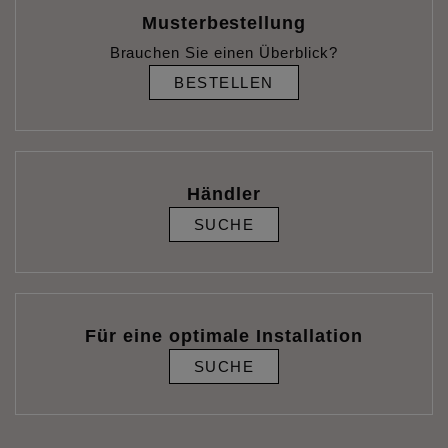
Musterbestellung
Brauchen Sie einen Überblick?
BESTELLEN
Händler
SUCHE
Für eine optimale Installation
SUCHE