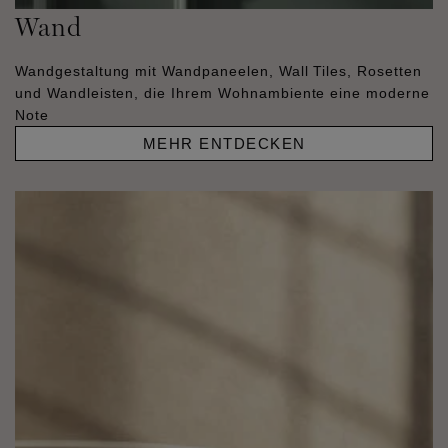
Wand
Wandgestaltung mit Wandpaneelen, Wall Tiles, Rosetten
und Wandleisten, die Ihrem Wohnambiente eine moderne
Note
MEHR ENTDECKEN