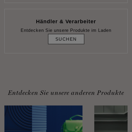
Händler & Verarbeiter
Entdecken Sie unsere Produkte im Laden
SUCHEN
Entdecken Sie unsere anderen Produkte