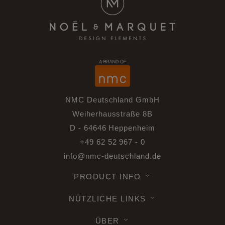
NMC Deutschland GmbH
Weiherhausstraße 8B
D - 64646 Heppenheim
+49 62 52 967 - 0
info@nmc-deutschland.de
PRODUCT INFO
NÜTZLICHE LINKS
ÜBER