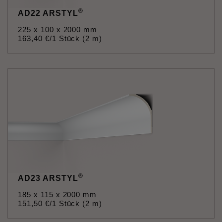
®
AD22 ARSTYL
225 x 100 x 2000 mm
163
,
40
€
/1 Stück (2 m)
®
AD23 ARSTYL
185 x 115 x 2000 mm
151
,
50
€
/1 Stück (2 m)