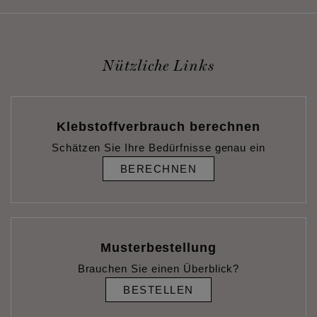
Nützliche Links
Klebstoffverbrauch berechnen
Schätzen Sie Ihre Bedürfnisse genau ein
BERECHNEN
Musterbestellung
Brauchen Sie einen Überblick?
BESTELLEN