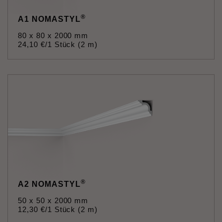
®
A1 NOMASTYL
80 x 80 x 2000 mm
24
,
10
€
/1 Stück (2 m)
®
A2 NOMASTYL
50 x 50 x 2000 mm
12
,
30
€
/1 Stück (2 m)