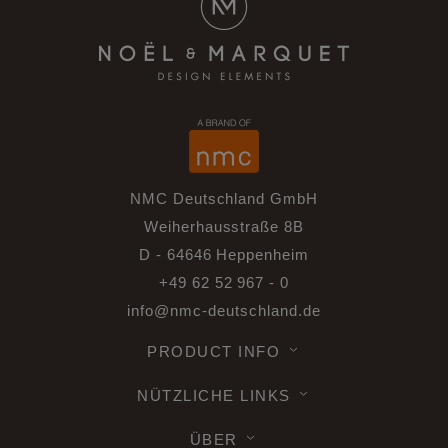
NMC Deutschland GmbH
Weiherhausstraße 8B
D - 64646 Heppenheim
+49 62 52 967 - 0
info@nmc-deutschland.de
PRODUCT INFO
NÜTZLICHE LINKS
ÜBER