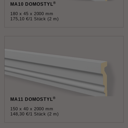
®
MA10 DOMOSTYL
180 x 45 x 2000 mm
175
,
10
€
/1 Stück (2 m)
®
MA11 DOMOSTYL
150 x 40 x 2000 mm
148
,
30
€
/1 Stück (2 m)