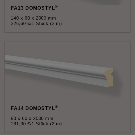
®
FA13 DOMOSTYL
140 x 60 x 2000 mm
226
,
60
€
/1 Stück (2 m)
®
FA14 DOMOSTYL
80 x 60 x 2000 mm
181
,
30
€
/1 Stück (2 m)