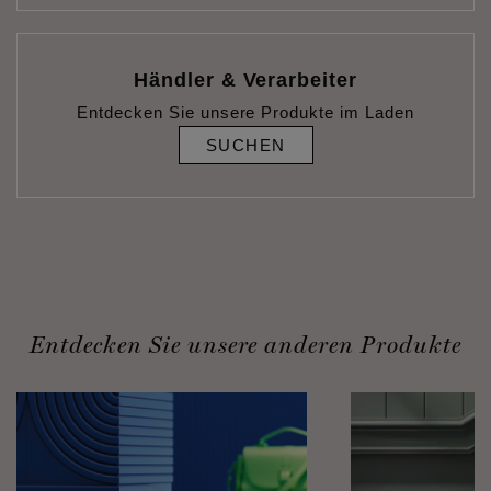
Händler & Verarbeiter
Entdecken Sie unsere Produkte im Laden
SUCHEN
Entdecken Sie unsere anderen Produkte