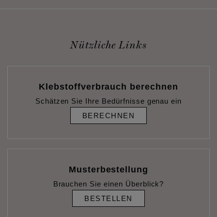
Nützliche Links
Klebstoffverbrauch berechnen
Schätzen Sie Ihre Bedürfnisse genau ein
BERECHNEN
Musterbestellung
Brauchen Sie einen Überblick?
BESTELLEN