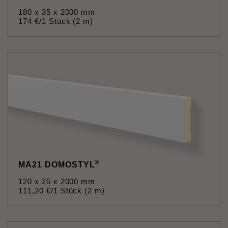
180 x 35 x 2000 mm
174
€
/1 Stück (2 m)
®
MA21 DOMOSTYL
120 x 25 x 2000 mm
111
,
20
€
/1 Stück (2 m)