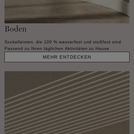
Boden
Sockelleisten, die 100 % wasserfest und stoßfest sind.
Passend zu Ihren täglichen Aktivitäten zu Hause.
MEHR ENTDECKEN