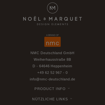
NMC Deutschland GmbH
Weiherhausstraße 8B
D - 64646 Heppenheim
+49 62 52 967 - 0
info@nmc-deutschland.de
PRODUCT INFO
NÜTZLICHE LINKS