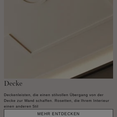
Decke
Deckenleisten, die einen stilvollen Übergang von der
Decke zur Wand schaffen. Rosetten, die Ihrem Interieur
einen anderen Stil
MEHR ENTDECKEN