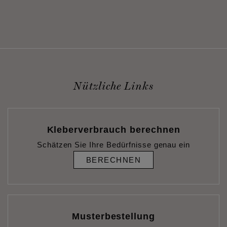
Nützliche Links
Kleberverbrauch berechnen
Schätzen Sie Ihre Bedürfnisse genau ein
BERECHNEN
Musterbestellung