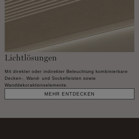
Lichtlösungen
Mit direkter oder indirekter Beleuchtung kombinierbare
Decken-, Wand- und Sockelleisten sowie
Wanddekoraktionselemente.
MEHR ENTDECKEN