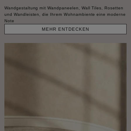
Wandgestaltung mit Wandpaneelen, Wall Tiles, Rosetten
und Wandleisten, die Ihrem Wohnambiente eine moderne
Note
MEHR ENTDECKEN