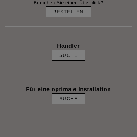
Brauchen Sie einen Überblick?
BESTELLEN
Händler
SUCHE
Für eine optimale Installation
SUCHE