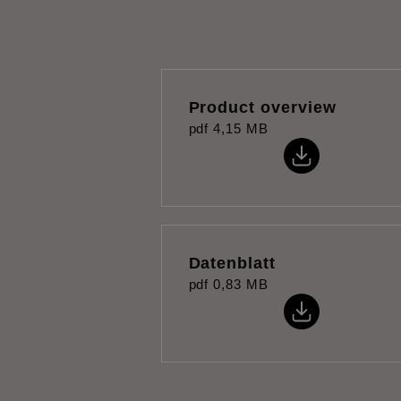
Product overview
pdf
4,15 MB
Datenblatt
pdf
0,83 MB