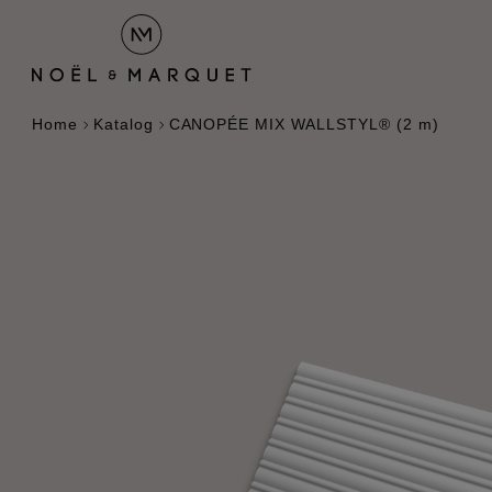
Home
Katalog
CANOPÉE MIX WALLSTYL® (2 m)