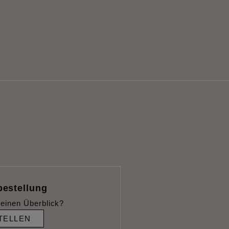
bestellung
einen Überblick?
TELLEN