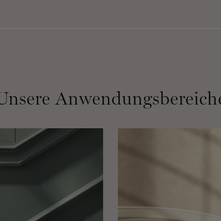
Unsere Anwendungsbereich