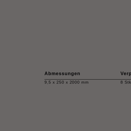
Abmessungen
Ver
9,5 x 250 x 2000 mm
8 Stk