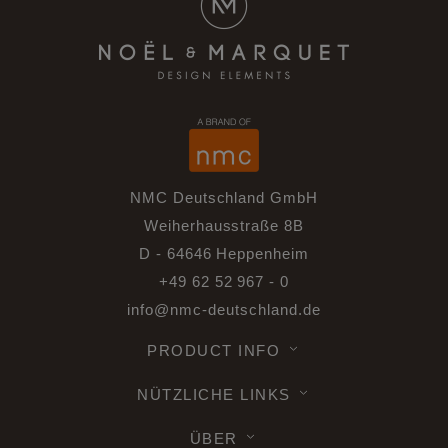
NMC Deutschland GmbH
Weiherhausstraße 8B
D - 64646 Heppenheim
+49 62 52 967 - 0
info@nmc-deutschland.de
PRODUCT INFO
NÜTZLICHE LINKS
ÜBER