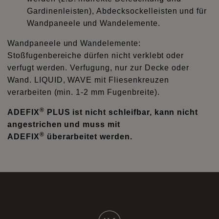
Gardinenleisten), Abdecksockelleisten und für
Wandpaneele und Wandelemente.
Wandpaneele und Wandelemente:
Stoßfugenbereiche dürfen nicht verklebt oder
verfugt werden. Verfugung, nur zur Decke oder
Wand. LIQUID, WAVE mit Fliesenkreuzen
verarbeiten (min. 1-2 mm Fugenbreite).
®
ADEFIX
PLUS ist nicht schleifbar, kann nicht
angestrichen und muss mit
®
ADEFIX
überarbeitet werden.