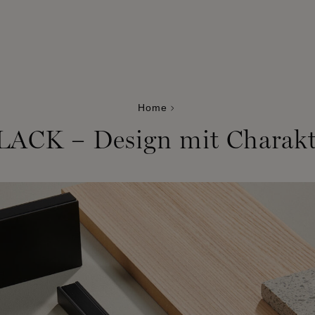
Home
LACK – Design mit Charakt