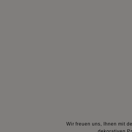
Wir freuen uns, Ihnen mit 
dekorativen Pr